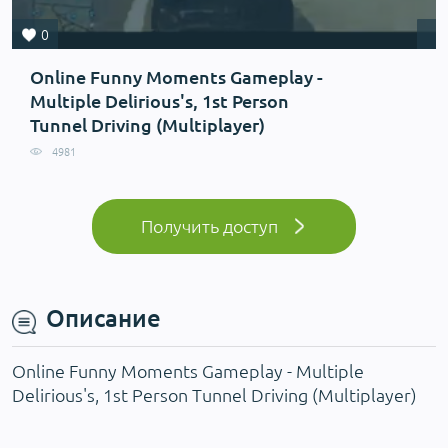
0
Online Funny Moments Gameplay -
Multiple Delirious's, 1st Person
Tunnel Driving (Multiplayer)
4981
Получить доступ
Описание
Online Funny Moments Gameplay - Multiple
Delirious's, 1st Person Tunnel Driving (Multiplayer)